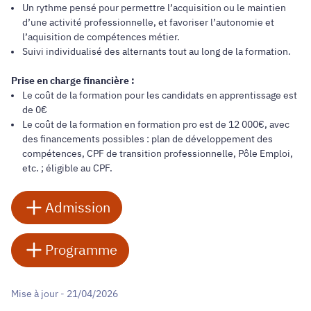
Un rythme pensé pour permettre l’acquisition ou le maintien
d’une activité professionnelle, et favoriser l’autonomie et
l’aquisition de compétences métier.
Suivi individualisé des alternants tout au long de la formation.
Prise en charge financière :
Le coût de la formation pour les candidats en apprentissage est
de 0€
Le coût de la formation en formation pro est de 12 000€, avec
des financements possibles : plan de développement des
compétences, CPF de transition professionnelle, Pôle Emploi,
etc. ; éligible au CPF.
Admission
Programme
Mise à jour - 21/04/2026