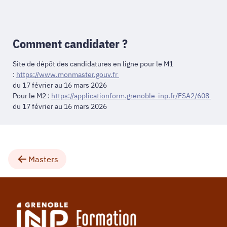
Comment candidater ?
Site de dépôt des candidatures en ligne pour le M1
:
https://www.monmaster.gouv.fr
du 17 février au 16 mars 2026
Pour le M2 :
https://applicationform.grenoble-inp.fr/FSA2/608
du 17 février au 16 mars 2026
Masters