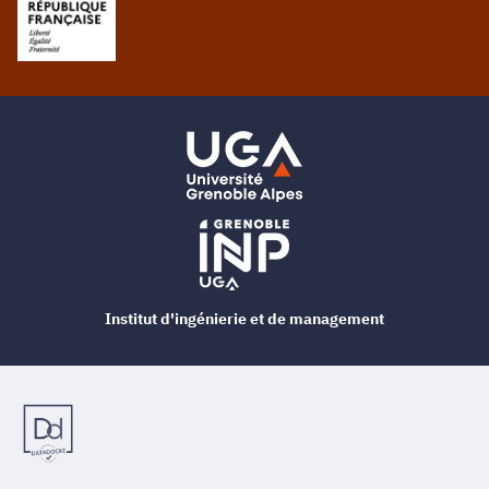
Institut d'ingénierie et de management