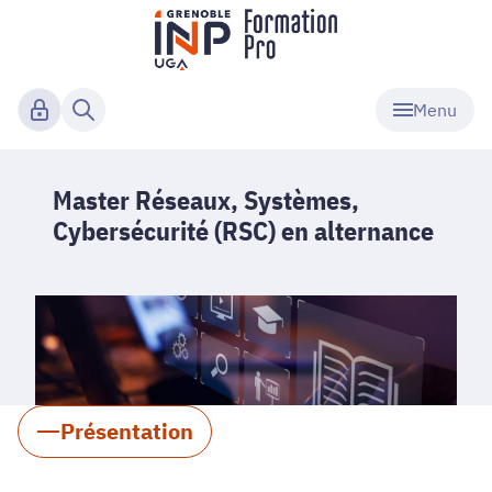
Menu
Master Réseaux, Systèmes,
Cybersécurité (RSC) en alternance
Présentation