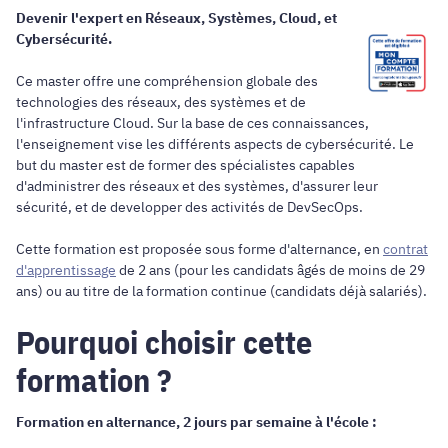
Devenir l'expert en Réseaux, Systèmes, Cloud, et
Cybersécurité.
Ce master offre une compréhension globale des
technologies des réseaux, des systèmes et de
l'infrastructure Cloud. Sur la base de ces connaissances,
l'enseignement vise les différents aspects de cybersécurité. Le
but du master est de former des spécialistes capables
d'administrer des réseaux et des systèmes, d'assurer leur
sécurité, et de developper des activités de DevSecOps.
Cette formation est proposée sous forme d'alternance, en
contrat
d'apprentissage
de 2 ans (pour les candidats âgés de moins de 29
ans) ou au titre de la formation continue (candidats déjà salariés).
Pourquoi choisir cette
formation ?
Formation en alternance, 2 jours par semaine à l'école :