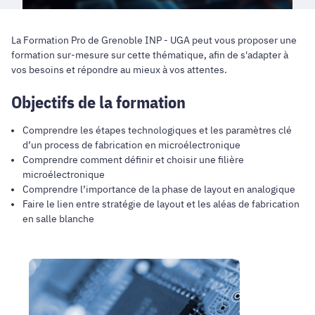
La Formation Pro de Grenoble INP - UGA peut vous proposer une
formation sur-mesure sur cette thématique, afin de s'adapter à
vos besoins et répondre au mieux à vos attentes.
Objectifs de la formation
Comprendre les étapes technologiques et les paramètres clé
d’un process de fabrication en microélectronique
Comprendre comment définir et choisir une filière
microélectronique
Comprendre l’importance de la phase de layout en analogique
Faire le lien entre stratégie de layout et les aléas de fabrication
en salle blanche