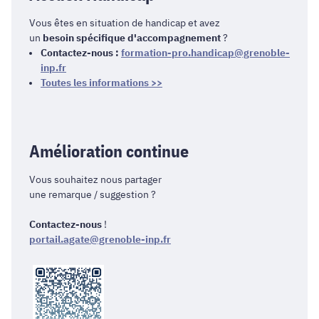
Vous êtes en situation de handicap et avez
un
besoin spécifique d'accompagnement
?
Contactez-nous :
formation-pro.handicap@grenoble-
inp.fr
Toutes les informations >>
Amélioration continue
Vous souhaitez nous partager
une remarque / suggestion ?
Contactez-nous
!
portail.agate@grenoble-inp.fr