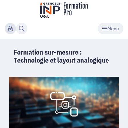
Menu
Formation sur-mesure :
Technologie et layout analogique