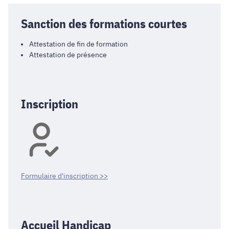
Sanction des formations courtes
Attestation de fin de formation
Attestation de présence
Inscription
Formulaire d'inscription >>
Accueil Handicap