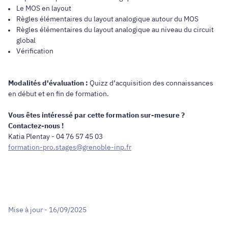
Le MOS en layout
Règles élémentaires du layout analogique autour du MOS
Règles élémentaires du layout analogique au niveau du circuit
global
Vérification
Modalités d'évaluation :
Quizz d’acquisition des connaissances
en début et en fin de formation.
Vous êtes intéressé par cette formation sur-mesure ?
Contactez-nous !
Katia Plentay - 04 76 57 45 03
formation-pro.stages@grenoble-inp.fr
Mise à jour - 16/09/2025