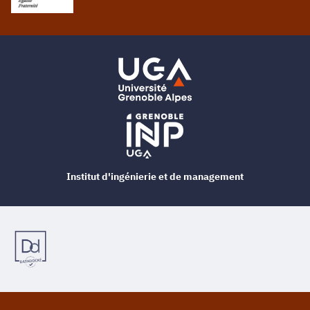
Institut d'ingénierie et de management