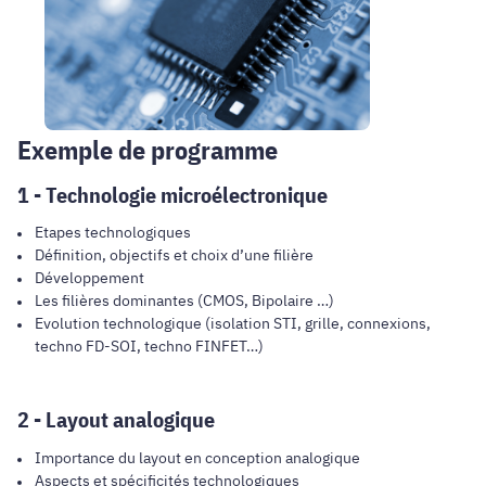
Exemple de programme
1 - Technologie microélectronique
Etapes technologiques
Définition, objectifs et choix d’une filière
Développement
Les filières dominantes (CMOS, Bipolaire …)
Evolution technologique (isolation STI, grille, connexions,
techno FD-SOI, techno FINFET…)
2 - Layout analogique
Importance du layout en conception analogique
Aspects et spécificités technologiques