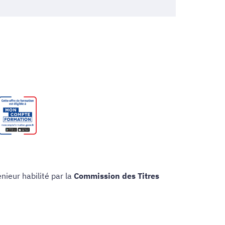
nieur habilité par la
Commission des Titres