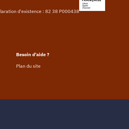
claration d'existence : 82 38 P000438
Besoin d'aide ?
Plan du site