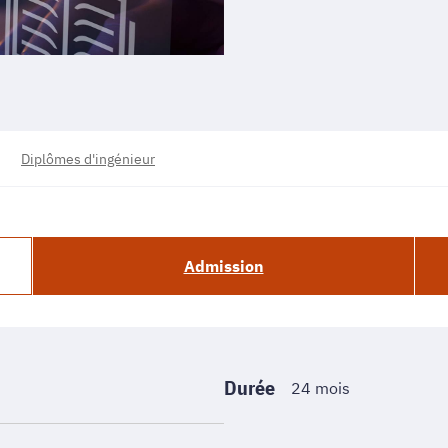
Diplômes d'ingénieur
Admission
Durée
24 mois