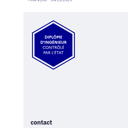
contact