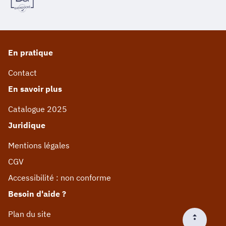
En pratique
Contact
En savoir plus
Catalogue 2025
Juridique
Mentions légales
CGV
Accessibilité : non conforme
Besoin d'aide ?
Plan du site