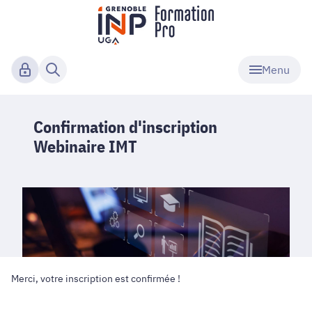
Menu
Confirmation d'inscription
Webinaire IMT
Merci, votre inscription est confirmée !