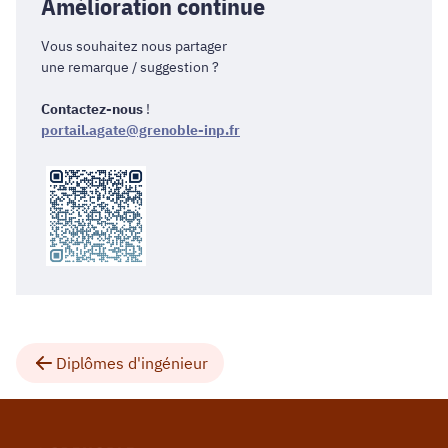
Amélioration continue
Vous souhaitez nous partager
une remarque / suggestion ?
Contactez-nous
!
portail.agate@grenoble-inp.fr
Diplômes d'ingénieur