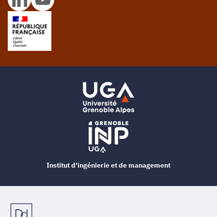
Institut d'ingénierie et de management