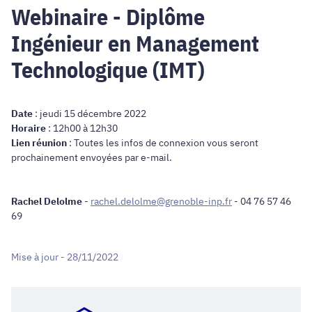
Webinaire - Diplôme
Ingénieur en Management
Technologique (IMT)
Date
: jeudi 15 décembre 2022
Horaire
: 12h00 à 12h30
Lien réunion
: Toutes les infos de connexion vous seront
prochainement envoyées par e-mail.
Rachel Delolme
-
rachel.delolme@grenoble-inp.fr
- 04 76 57 46
69
Mise à jour - 28/11/2022