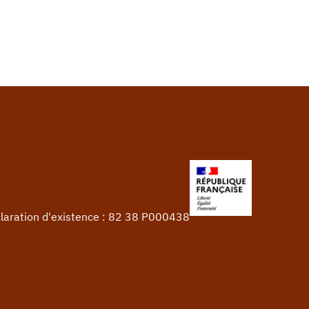
claration d'existence : 82 38 P000438