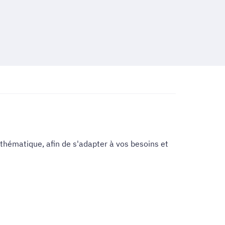
hématique, afin de s'adapter à vos besoins et