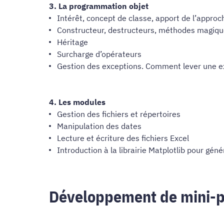
3. La programmation objet
Intérêt, concept de classe, apport de l’approc
Constructeur, destructeurs, méthodes magiq
Héritage
Surcharge d’opérateurs
Gestion des exceptions. Comment lever une e
4. Les modules
Gestion des fichiers et répertoires
Manipulation des dates
Lecture et écriture des fichiers Excel
Introduction à la librairie Matplotlib pour gé
Développement de mini-p