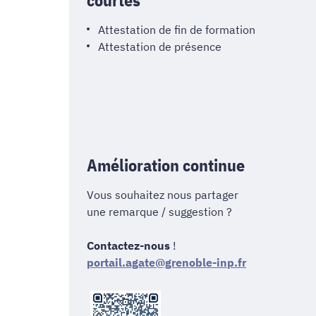
Attestation de fin de formation
Attestation de présence
Amélioration continue
Vous souhaitez nous partager
une remarque / suggestion ?
Contactez-nous
!
portail.agate@grenoble-inp.fr