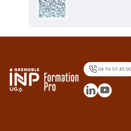
04 76 57 45 0