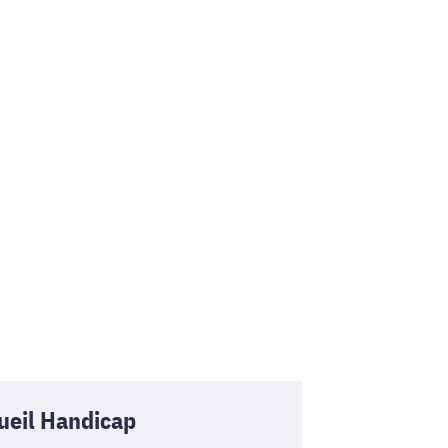
ueil Handicap