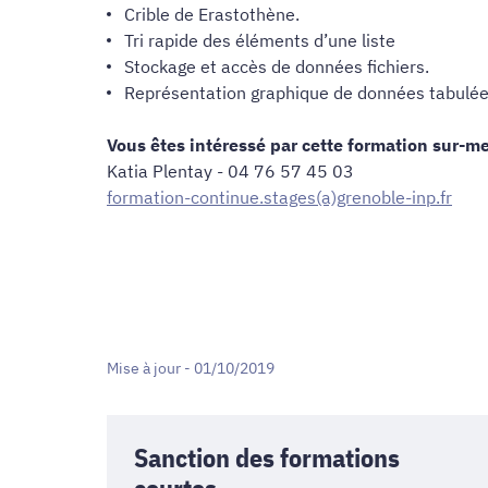
Crible de Erastothène.
Tri rapide des éléments d’une liste
Stockage et accès de données fichiers.
Représentation graphique de données tabulée
Vous êtes intéressé par cette formation sur-m
Katia Plentay - 04 76 57 45 03
formation-continue.stages(a)grenoble-inp.fr
Mise à jour - 01/10/2019
Sanction des formations
courtes