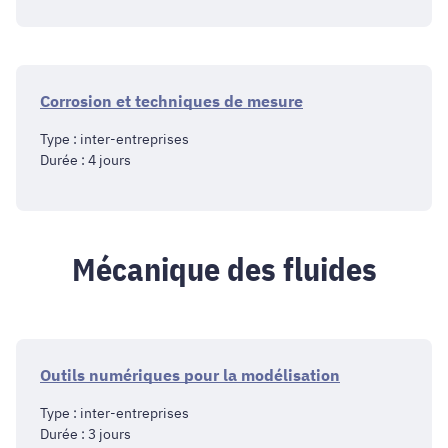
Corrosion et techniques de mesure
Type : inter-entreprises
Durée : 4 jours
Mécanique des fluides
Outils numériques pour la modélisation
Type : inter-entreprises
Durée : 3 jours