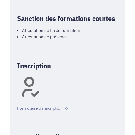
Sanction des formations courtes
Attestation de fin de formation
Attestation de présence
Inscription
Formulaire d'inscription >>