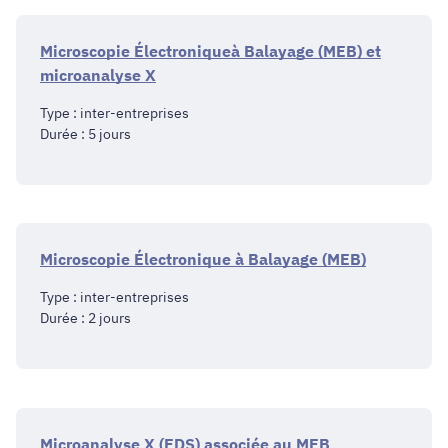
Microscopie Électroniqueà Balayage (MEB) et
microanalyse X
Type : inter-entreprises
Durée : 5 jours
Microscopie Électronique à Balayage (MEB)
Type : inter-entreprises
Durée : 2 jours
Microanalyse X (EDS) associée au MEB