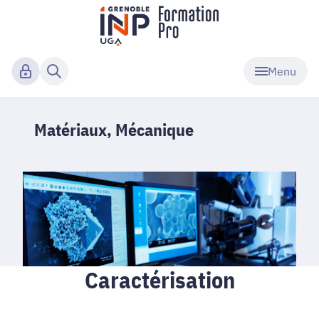
Menu
Matériaux, Mécanique
Caractérisation