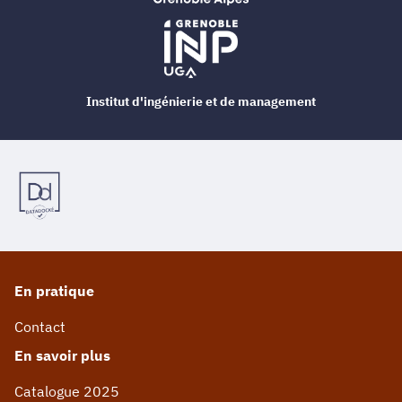
Institut d'ingénierie et de management
En pratique
Contact
En savoir plus
Catalogue 2025