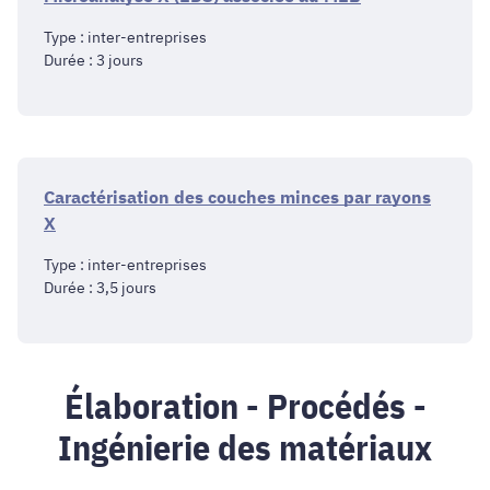
Type : inter-entreprises
Durée : 3 jours
Caractérisation des couches minces par rayons
X
Type : inter-entreprises
Durée : 3,5 jours
Élaboration - Procédés -
Ingénierie des matériaux