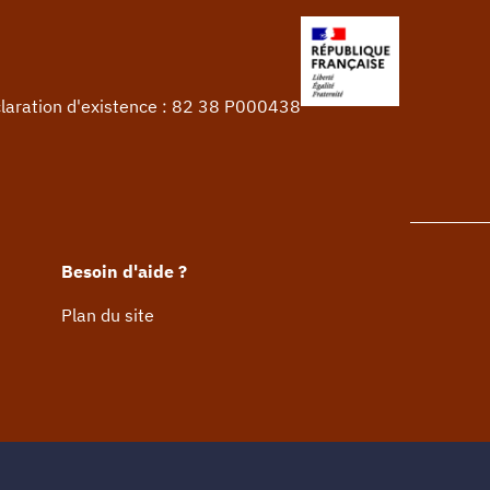
claration d'existence : 82 38 P000438
Besoin d'aide ?
Plan du site