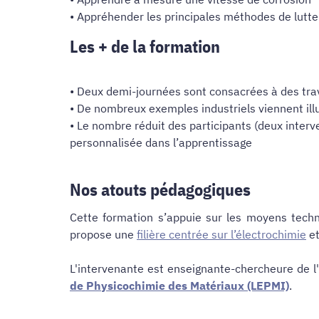
• Appréhender les principales méthodes de lutte
Les + de la formation
• Deux demi-journées sont consacrées à des tr
• De nombreux exemples industriels viennent ill
• Le nombre réduit des participants (deux interv
personnalisée dans l’apprentissage
Nos atouts pédagogiques
Cette formation s’appuie sur les moyens techn
propose une
filière centrée sur l’électrochimie
et
L'intervenante est enseignante-chercheure de 
de Physicochimie des Matériaux (LEPMI)
.