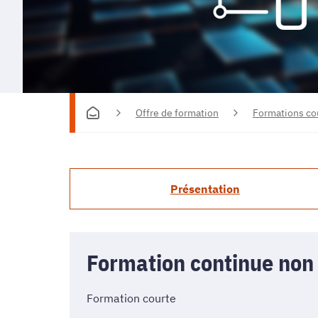
Offre de formation
Formations co
Présentation
Formation continue non
Formation courte