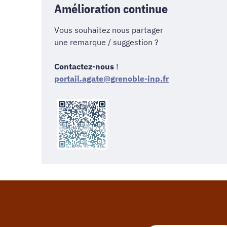
Amélioration continue
Vous souhaitez nous partager
une remarque / suggestion ?
Contactez-nous
!
portail.agate@grenoble-inp.fr