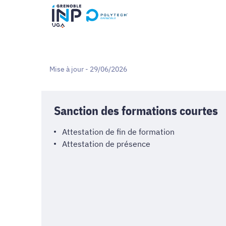
Mise à jour - 29/06/2026
Sanction des formations courtes
Attestation de fin de formation
Attestation de présence