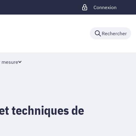
Connexion
Rechercher
r mesure
et techniques de