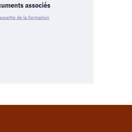
uments associés
aquette de la formation