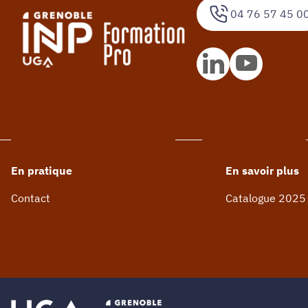
04 76 57 45 0
En pratique
En savoir plus
Contact
Catalogue 2025