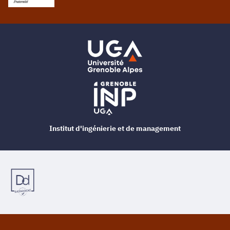
Institut d'ingénierie et de management