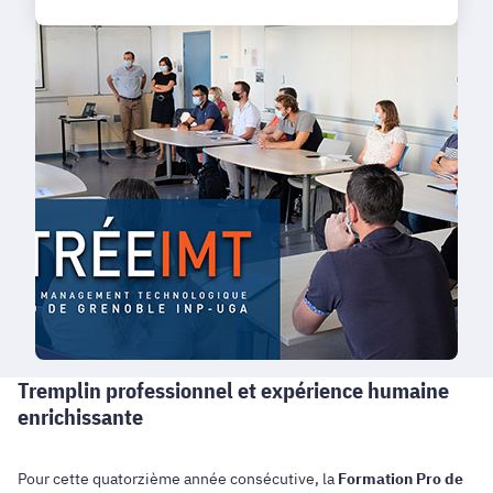
Tremplin professionnel et expérience humaine
enrichissante
Pour cette quatorzième année consécutive, la
Formation Pro de