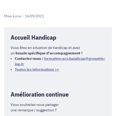
Mise à jour - 16/09/2021
Accueil Handicap
Vous êtes en situation de handicap et avez
un
besoin spécifique d'accompagnement
?
Contactez-nous :
formation-pro.handicap@grenoble-
inp.fr
Toutes les informations >>
Amélioration continue
Vous souhaitez nous partager
une remarque / suggestion ?