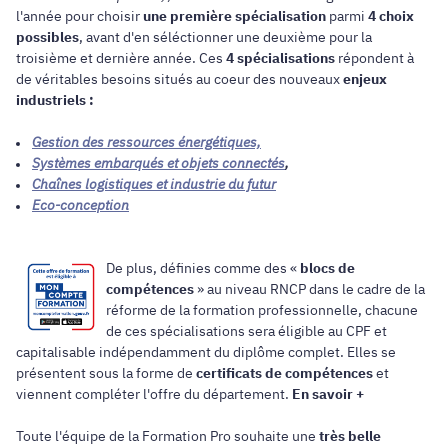
l'année pour choisir
une première spécialisation
parmi
4 choix
possibles
, avant d'en séléctionner une deuxième pour la
troisième et dernière année. Ces
4 spécialisations
répondent à
de véritables besoins situés au coeur des nouveaux
enjeux
industriels :
Gestion des ressources énergétiques,
Systèmes embarqués et objets connectés
,
Chaînes logistiques et industrie du futur
Eco-conception
De plus, définies comme des «
blocs de
compétences
» au niveau RNCP dans le cadre de la
réforme de la formation professionnelle, chacune
de ces spécialisations sera éligible au CPF et
capitalisable indépendamment du diplôme complet. Elles se
présentent sous la forme de
certificats de compétences
et
viennent compléter l'offre du département.
En savoir +
Toute l'équipe de la Formation Pro souhaite une
très belle