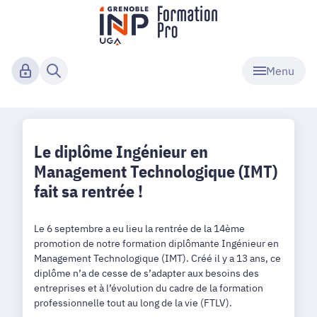
Menu
Le diplôme Ingénieur en
Management Technologique (IMT)
fait sa rentrée !
Le 6 septembre a eu lieu la rentrée de la 14ème
promotion de notre formation diplômante Ingénieur en
Management Technologique (IMT). Créé il y a 13 ans, ce
diplôme n’a de cesse de s’adapter aux besoins des
entreprises et à l’évolution du cadre de la formation
professionnelle tout au long de la vie (FTLV).