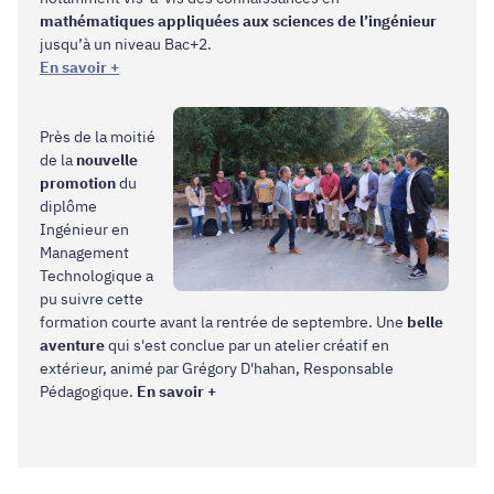
mathématiques appliquées aux sciences de l’ingénieur
jusqu’à un niveau Bac+2.
En savoir +
Près de la moitié
de la
nouvelle
promotion
du
diplôme
Ingénieur en
Management
Technologique a
pu suivre cette
formation courte avant la rentrée de septembre. Une
belle
aventure
qui s'est conclue par un atelier créatif en
extérieur, animé par Grégory D'hahan, Responsable
Pédagogique.
En savoir +