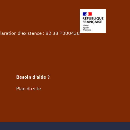
claration d'existence : 82 38 P000438
Besoin d'aide ?
Plan du site