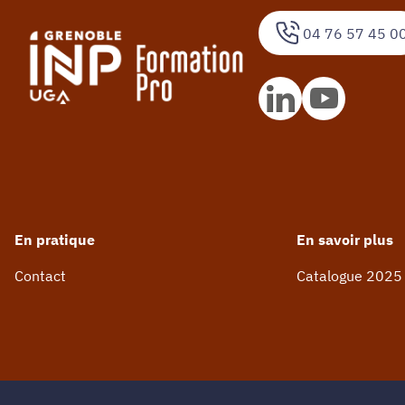
04 76 57 45 0
En pratique
En savoir plus
Contact
Catalogue 2025