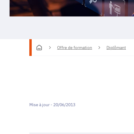
Offre de formation
Diplômant
Mise à jour - 20/06/2013