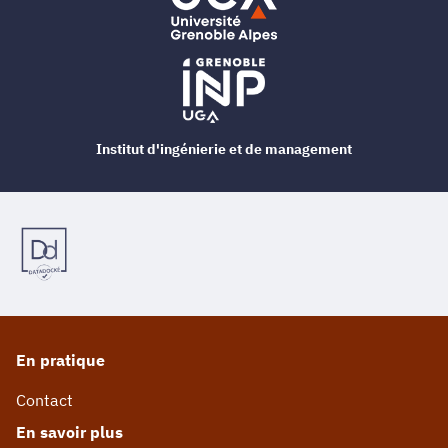
Institut d'ingénierie et de management
En pratique
Contact
En savoir plus