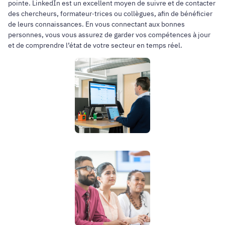
pointe. LinkedIn est un excellent moyen de suivre et de contacter
des chercheurs, formateur·trices ou collègues, afin de bénéficier
de leurs connaissances. En vous connectant aux bonnes
personnes, vous vous assurez de garder vos compétences à jour
et de comprendre l’état de votre secteur en temps réel.