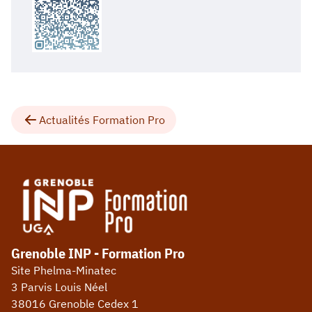
Actualités Formation Pro
Grenoble INP - Formation Pro
Site Phelma-Minatec
3 Parvis Louis Néel
38016 Grenoble Cedex 1