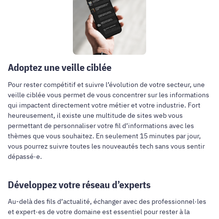
Adoptez une veille ciblée
Pour rester compétitif et suivre l’évolution de votre secteur, une
veille ciblée vous permet de vous concentrer sur les informations
qui impactent directement votre métier et votre industrie. Fort
heureusement, il existe une multitude de sites web vous
permettant de personnaliser votre fil d’informations avec les
thèmes que vous souhaitez. En seulement 15 minutes par jour,
vous pourrez suivre toutes les nouveautés tech sans vous sentir
dépassé·e.
Développez votre réseau d’experts
Au-delà des fils d’actualité, échanger avec des professionnel·les
et expert·es de votre domaine est essentiel pour rester à la