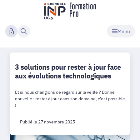
Menu
3 solutions pour rester à jour face
aux évolutions technologiques
Et si nous changions de regard sur la veille ? Bonne
nouvelle : rester à jour dans son domaine, c'est possible
!
Publié le 27 novembre 2025