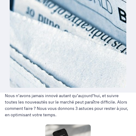
Nous n’avons jamais innové autant qu’aujourd’hui, et suivre
toutes les nouveautés sur le marché peut paraître difficile. Alors
comment faire ? Nous vous donnons 3 astuces pour rester à jour,
en optimisant votre temps.