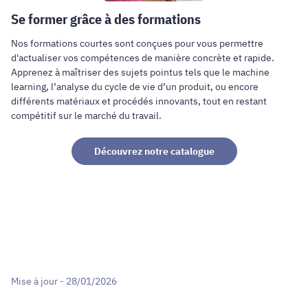
Se former grâce à des formations
Nos formations courtes sont conçues pour vous permettre
d'actualiser vos compétences de manière concrète et rapide.
Apprenez à maîtriser des sujets pointus tels que le machine
learning, l’analyse du cycle de vie d’un produit, ou encore
différents matériaux et procédés innovants, tout en restant
compétitif sur le marché du travail.
Découvrez notre catalogue
Mise à jour - 28/01/2026