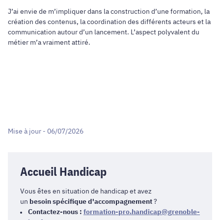
J’ai envie de m’impliquer dans la construction d’une formation, la
création des contenus, la coordination des différents acteurs et la
communication autour d’un lancement. L’aspect polyvalent du
métier m’a vraiment attiré.
Mise à jour - 06/07/2026
Accueil Handicap
Vous êtes en situation de handicap et avez
un
besoin spécifique d'accompagnement
?
Contactez-nous :
formation-pro.handicap@grenoble-