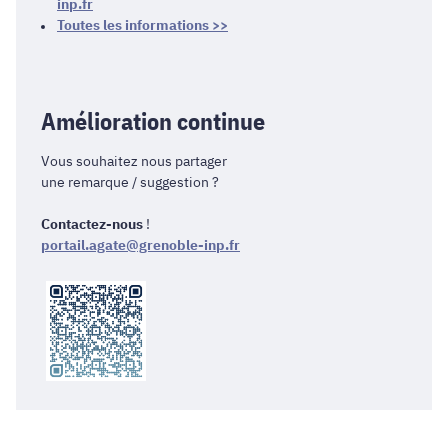
inp.fr
Toutes les informations >>
Amélioration continue
Vous souhaitez nous partager
une remarque / suggestion ?
Contactez-nous
!
portail.agate@grenoble-inp.fr