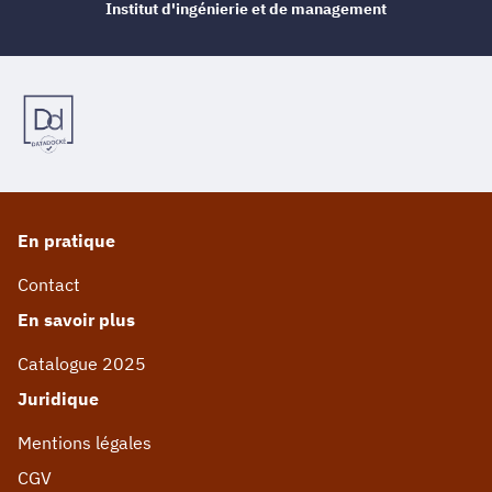
Institut d'ingénierie et de management
En pratique
Contact
En savoir plus
Catalogue 2025
Juridique
Mentions légales
CGV