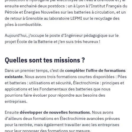
ensuite enchainé deux postdocs : un à Lyon à l’Institut Français du
Pétrole et Énergies Nouvelles sur les batteries à circulation, et un
de retour à Grenoble au laboratoire LEPMI sur le recyclage des
piles à combustible.
Aujourd’hui, j’occupe le poste d’Ingénieur pédagogique sur le
projet École de la Batterie et j’en suis très heureux !
Quelles sont tes missions ?
Dans un premier temps, c’est de
compléter l’offre de formations
existante
. Nous avons trois formations courtes disponibles : Piles
et batteries : utilisations et sécurité, Électrochimie : principes et
applications et les Fondamentaux des batteries que nous
pourrions faire évoluer pour répondre aux besoins des
entreprises.
Ensuite
développer de nouvelles formations
. Nous avons
d’ailleurs deux formations en Électrochimie avancées prévues
pour la rentrée, mais également travailler avec les entreprises
pour leur proposer des formations sur mesure.