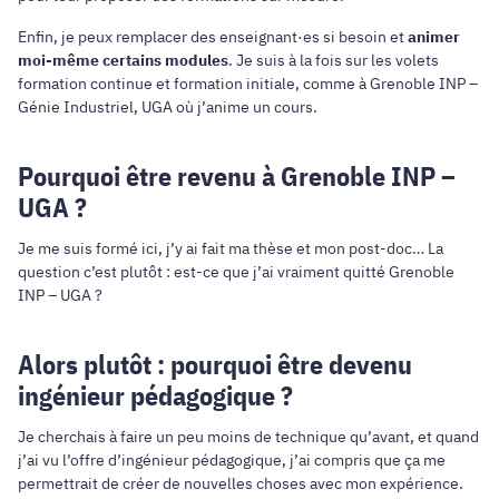
Enfin, je peux remplacer des enseignant·es si besoin et
animer
moi-même certains modules
. Je suis à la fois sur les volets
formation continue et formation initiale, comme à Grenoble INP –
Génie Industriel, UGA où j’anime un cours.
Pourquoi être revenu à Grenoble INP –
UGA ?
Je me suis formé ici, j’y ai fait ma thèse et mon post-doc… La
question c’est plutôt : est-ce que j’ai vraiment quitté Grenoble
INP – UGA ?
Alors plutôt : pourquoi être devenu
ingénieur pédagogique ?
Je cherchais à faire un peu moins de technique qu’avant, et quand
j’ai vu l’offre d’ingénieur pédagogique, j’ai compris que ça me
permettrait de créer de nouvelles choses avec mon expérience.