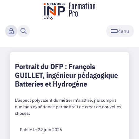
Menu
Portrait du DFP : François
GUILLET, ingénieur pédagogique
Batteries et Hydrogène
L’aspect polyvalent du métier m’a attiré, j’ai compris
que mon expérience permettrait de créer de nouvelles
choses.
Publié le 22 juin 2026