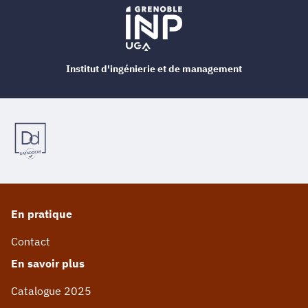
Institut d'ingénierie et de management
En pratique
Contact
En savoir plus
Catalogue 2025