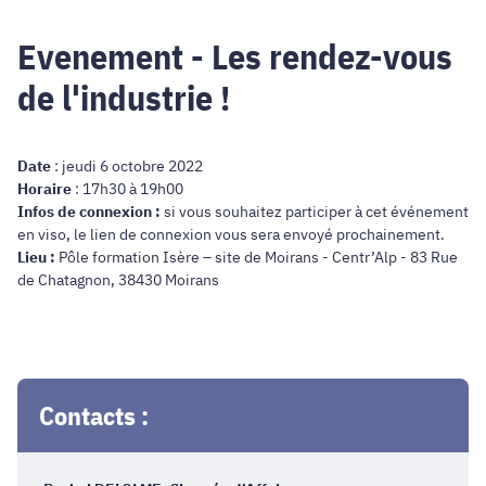
Evenement - Les rendez-vous
de l'industrie !
Date
: jeudi 6 octobre 2022
Horaire
: 17h30 à 19h00
Infos de connexion :
si vous souhaitez participer à cet événement
en viso, le lien de connexion vous sera envoyé prochainement.
Lieu :
Pôle formation Isère – site de Moirans - Centr’Alp - 83 Rue
de Chatagnon, 38430 Moirans
Contacts :