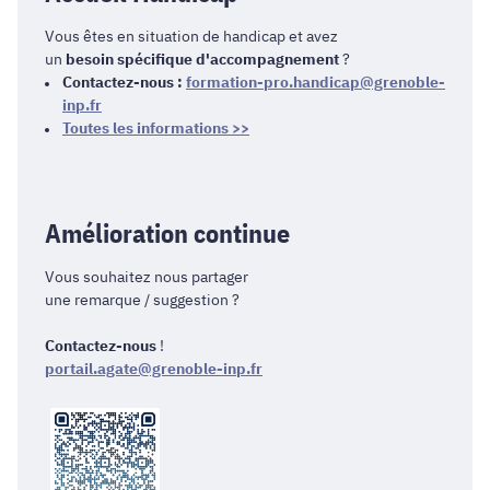
Vous êtes en situation de handicap et avez
un
besoin spécifique d'accompagnement
?
Contactez-nous :
formation-pro.handicap@grenoble-
inp.fr
Toutes les informations >>
Amélioration continue
Vous souhaitez nous partager
une remarque / suggestion ?
Contactez-nous
!
portail.agate@grenoble-inp.fr