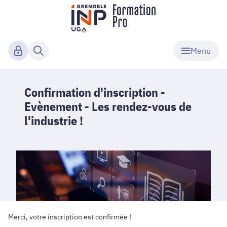
Menu
Confirmation d'inscription -
Evènement - Les rendez-vous de
l'industrie !
Merci, votre inscription est confirmée !