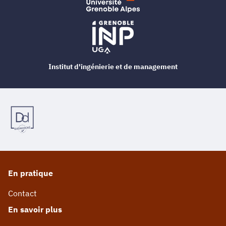
Institut d'ingénierie et de management
En pratique
Contact
En savoir plus