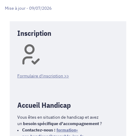
Mise à jour - 09/07/2026
Inscription
Formulaire d'inscription >>
Accueil Handicap
Vous êtes en situation de handicap et avez
un
besoin spécifique d'accompagnement
?
Contactez-nous :
formation-