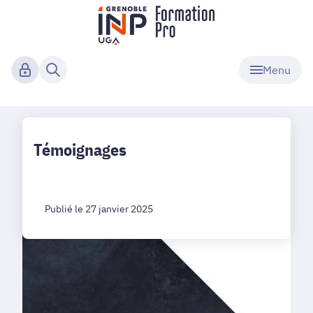
Menu
Témoignages
Publié le 27 janvier 2025