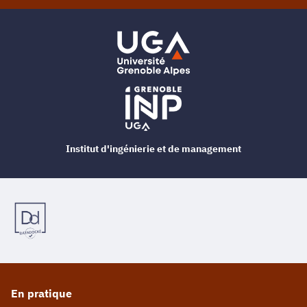
Institut d'ingénierie et de management
En pratique