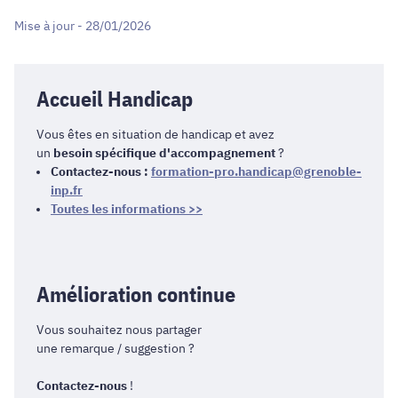
Mise à jour - 28/01/2026
Accueil Handicap
Vous êtes en situation de handicap et avez
un
besoin spécifique d'accompagnement
?
Contactez-nous :
formation-pro.handicap@grenoble-
inp.fr
Toutes les informations >>
Amélioration continue
Vous souhaitez nous partager
une remarque / suggestion ?
Contactez-nous
!