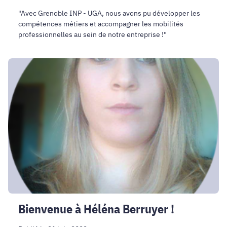
"Avec Grenoble INP - UGA, nous avons pu développer les
compétences métiers et accompagner les mobilités
professionnelles au sein de notre entreprise !"
Bienvenue
à
Héléna
Berruyer
!
Bienvenue à Héléna Berruyer !