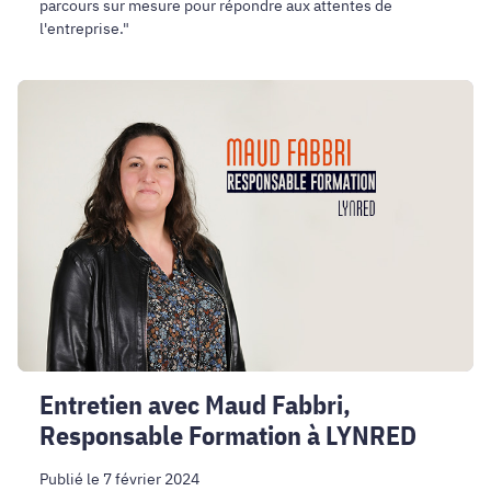
parcours sur mesure pour répondre aux attentes de
l'entreprise."
Entretien
avec
Maud
Fabbri,
Responsable
Formation
à
LYNRED
Entretien avec Maud Fabbri,
Responsable Formation à LYNRED
Publié le 7 février 2024